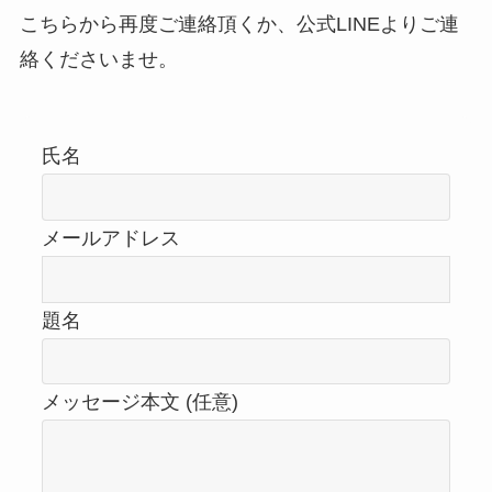
こちらから再度ご連絡頂くか、公式LINEよりご連
絡くださいませ。
氏名
メールアドレス
題名
メッセージ本文 (任意)