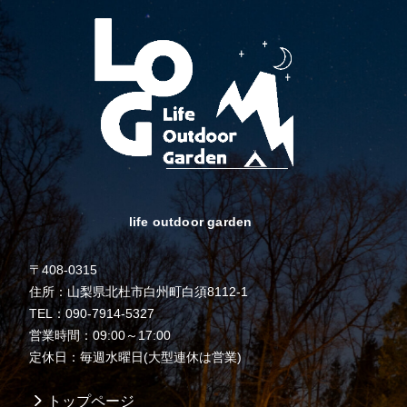
life outdoor garden
〒408-0315
住所：山梨県北杜市白州町白須8112-1
TEL：090-7914-5327
営業時間：09:00～17:00
定休日：毎週水曜日(大型連休は営業)
トップページ