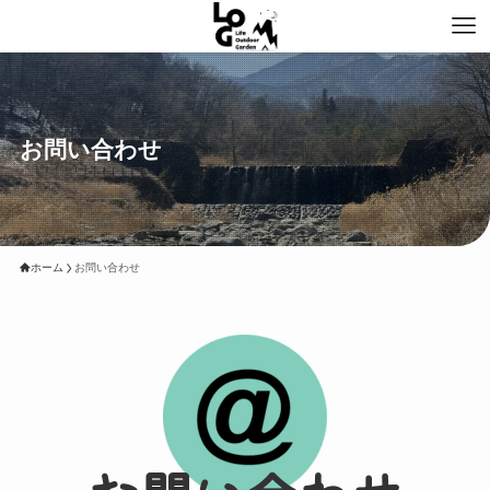
お問い合わせ
ホーム
お問い合わせ