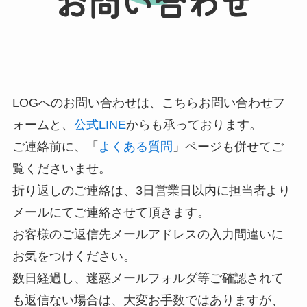
お問い合わせ
LOGへのお問い合わせは、こちらお問い合わせフ
ォームと、
公式LINE
からも承っております。
ご連絡前に、「
よくある質問
」ページも併せてご
覧くださいませ。
折り返しのご連絡は、3日営業日以内に担当者より
メールにてご連絡させて頂きます。
お客様のご返信先メールアドレスの入力間違いに
お気をつけください。
数日経過し、迷惑メールフォルダ等ご確認されて
も返信ない場合は、大変お手数ではありますが、